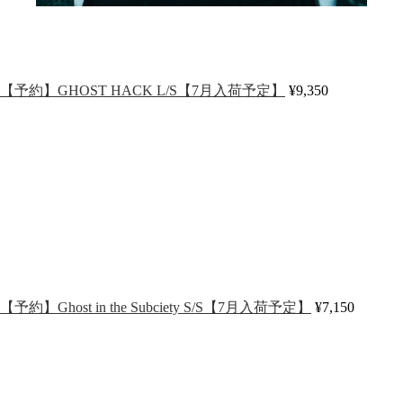
【予約】GHOST HACK L/S【7月入荷予定】
¥9,350
【予約】Ghost in the Subciety S/S【7月入荷予定】
¥7,150