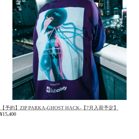
【予約】ZIP PARKA-GHOST HACK-【7月入荷予定】
¥15,400