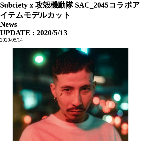
Subciety x 攻殻機動隊 SAC_2045コラボア
イテムモデルカット
News
UPDATE : 2020/5/13
2020/05/14