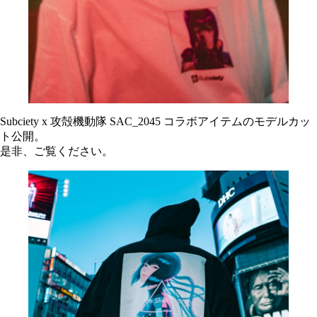
Subciety x 攻殻機動隊 SAC_2045 コラボアイテムのモデルカッ
ト公開。
是非、ご覧ください。