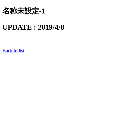
名称未設定-1
UPDATE : 2019/4/8
Back to list