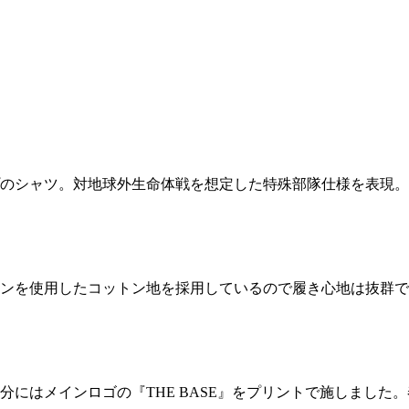
プのシャツ。対地球外生命体戦を想定した特殊部隊仕様を表現
ンを使用したコットン地を採用しているので履き心地は抜群で
にはメインロゴの『THE BASE』をプリントで施しました