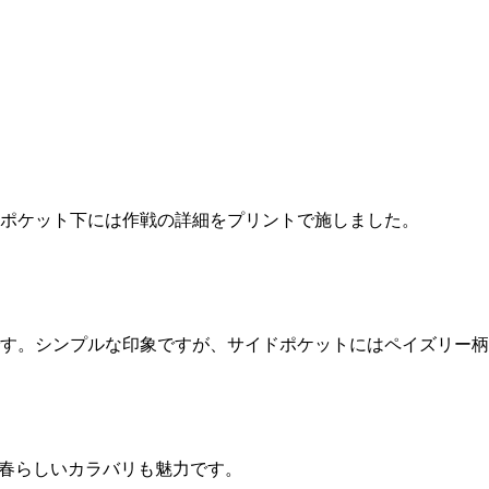
。ポケット下には作戦の詳細をプリントで施しました。
す。シンプルな印象ですが、サイドポケットにはペイズリー柄
。春らしいカラバリも魅力です。