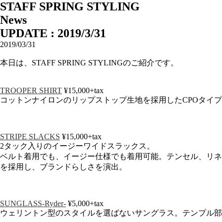
STAFF SPRING STYLING
News
UPDATE : 2019/3/31
2019/03/31
本日は、STAFF SPRING STYLINGのご紹介です。
TROOPER SHIRT
¥15,000+tax
コットンナイロンのリップストップ生地を採用したCPOタイ
STRIPE SLACKS
¥15,000+tax
2タック入りのイージーワイドスラックス。
ベルト着用でも、イージー仕様でも着用可能。テンセル、リネ
を採用し、ブランドらしさを演出。
SUNGLASS-Ryder-
¥5,000+tax
ウェリントン型のスタイルを選ばないサングラス。テンプル部分