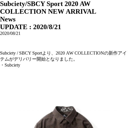
Subciety/SBCY Sport 2020 AW
COLLECTION NEW ARRIVAL
News
UPDATE : 2020/8/21
2020/08/21
Subciety / SBCY Sportより、2020 AW COLLECTIONの新作アイ
テムがデリバリー開始となりました。
・Subciety