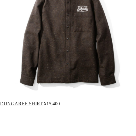
DUNGAREE SHIRT
¥15,400