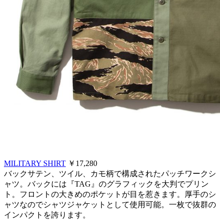
MILITARY SHIRT
￥17,280
バックサテン、ツイル、カモ柄で構成されたパッチワークシ
ャツ。バックには『TAG』のグラフィックを大判でプリン
ト。フロントの大きめのポケットが目を惹きます。厚手のシ
ャツなのでシャツジャケットとして使用可能。一枚で抜群の
インパクトを誇ります。