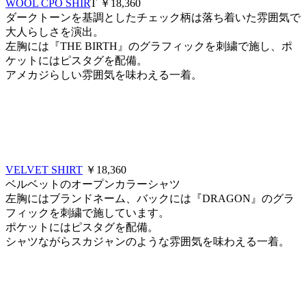
WOOL CPO SHIR
T ￥18,360
ダークトーンを基調としたチェック柄は落ち着いた雰囲気で
大人らしさを演出。
左胸には『THE BIRTH』のグラフィックを刺繍で施し、ポ
ケットにはピスタグを配備。
アメカジらしい雰囲気を味わえる一着。
VELVET SHIRT
￥18,360
ベルベットのオープンカラーシャツ
左胸にはブランドネーム、バックには『DRAGON』のグラ
フィックを刺繍で施しています。
ポケットにはピスタグを配備。
シャツながらスカジャンのような雰囲気を味わえる一着。