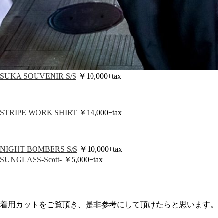
SUKA SOUVENIR S/S
￥10,000+tax
STRIPE WORK SHIRT
￥14,000+tax
NIGHT BOMBERS S/S
￥10,000+tax
SUNGLASS-Scott-
￥5,000+tax
着用カットをご覧頂き、是非参考にして頂けたらと思います。