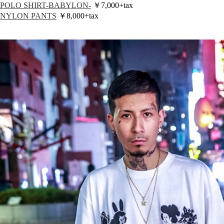
POLO SHIRT-BABYLON-
￥7,000+tax
NYLON PANTS
￥8,000+tax