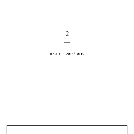
2
UPDATE : 2018/10/19