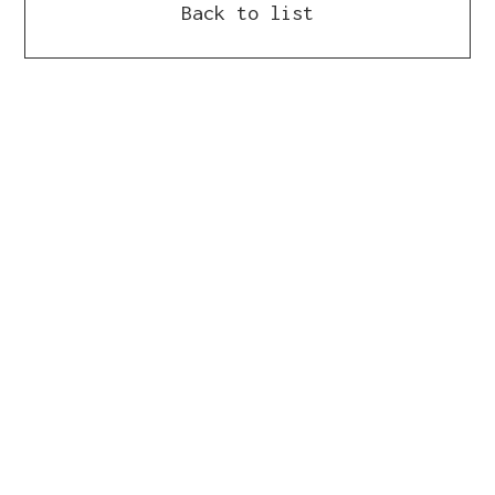
Back to list