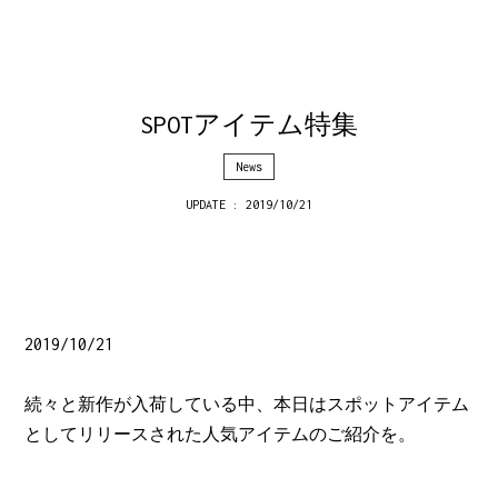
SPOTアイテム特集
News
UPDATE : 2019/10/21
2019/10/21
続々と新作が入荷している中、本日はスポットアイテム
としてリリースされた人気アイテムのご紹介を。