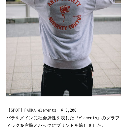
【SPOT】PARKA-elements-
¥13,200
バラをメインに社会属性を表した『elements』のグラフ
ィックを左胸とバックにプリントを施しました。