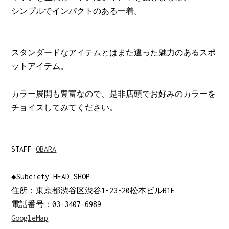
シンプルでインパクトのある一着。
スタンダードなアイテムとはまた違った魅力のあるスポ
ットアイテム。
カラー展開も豊富なので、是非店頭でお好みのカラーを
チョイスしてみてください。
STAFF
OBARA
◆Subciety HEAD SHOP
住所：東京都渋谷区渋谷1-23-20松本ビルB1F
電話番号：03-3407-6989
GoogleMap