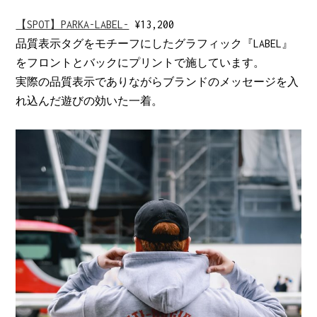
【SPOT】PARKA-LABEL-
¥13,200
品質表示タグをモチーフにしたグラフィック『LABEL』
をフロントとバックにプリントで施しています。
実際の品質表示でありながらブランドのメッセージを入
れ込んだ遊びの効いた一着。