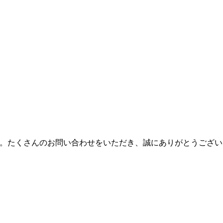
完売となりました。たくさんのお問い合わせをいただき、誠にありがとうござい