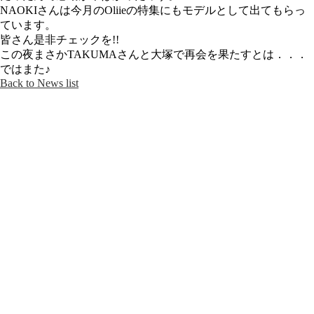
NAOKIさんは今月のOliieの特集にもモデルとして出てもらっ
ています。
皆さん是非チェックを!!
この夜まさかTAKUMAさんと大塚で再会を果たすとは．．．
ではまた♪
Back to News list