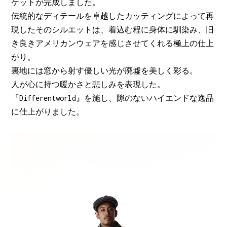
ケットが完成しました。
伝統的なディテールを卓越したカッティングによって再
現したそのシルエットは、着込む程に身体に馴染み、旧
き良きアメリカンウェアを感じさせてくれる極上の仕上
がり。
裏地には窓から射す優しい光が廃墟を美しく彩る。
人が心に持つ暖かさと悲しみを表現した。
『Differentworld』を施し、隙のないハイエンドな逸品
に仕上がりました。