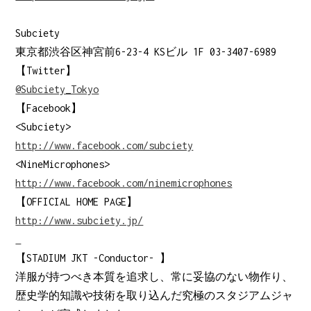
Subciety
東京都渋谷区神宮前6-23-4 KSビル 1F 03-3407-6989
【Twitter】
@Subciety_Tokyo
【Facebook】
<Subciety>
http://www.facebook.com/subciety
<NineMicrophones>
http://www.facebook.com/ninemicrophones
【OFFICIAL HOME PAGE】
http://www.subciety.jp/
【STADIUM JKT -Conductor- 】
洋服が持つべき本質を追求し、常に妥協のない物作り、
歴史学的知識や技術を取り込んだ究極のスタジアムジャ