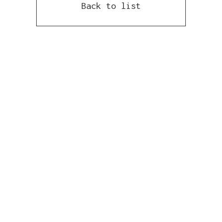
Back to list