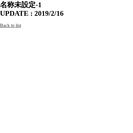
名称未設定-1
UPDATE : 2019/2/16
Back to list