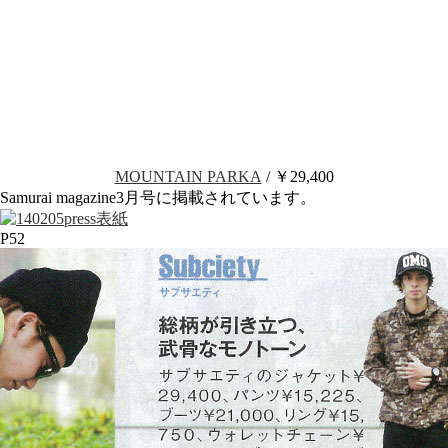
MOUNTAIN PARKA
/ ￥29,400
Samurai magazine3月号に掲載されています。
P52