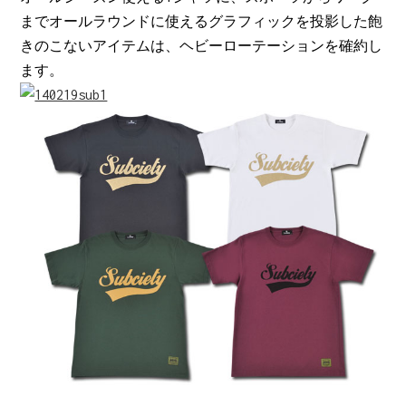
までオールラウンドに使えるグラフィックを投影した飽
きのこないアイテムは、ヘビーローテーションを確約し
ます。