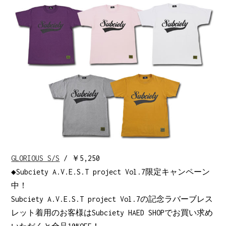
GLORIOUS S/S
/ ￥5,250
◆Subciety A.V.E.S.T project Vol.7限定キャンペーン
中！
Subciety A.V.E.S.T project Vol.7の記念ラバーブレス
レット着用のお客様はSubciety HAED SHOPでお買い求め