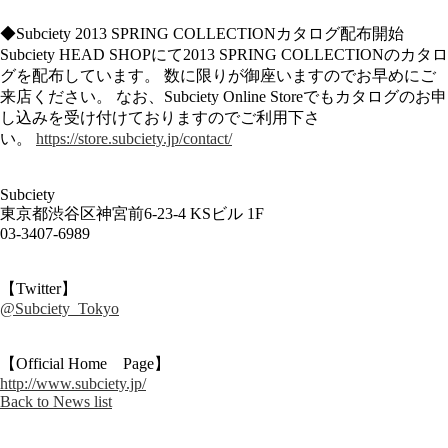
◆Subciety 2013 SPRING COLLECTIONカタログ配布開始
Subciety HEAD SHOPにて2013 SPRING COLLECTIONのカタロ
グを配布しています。 数に限りが御座いますのでお早めにご
来店ください。 なお、Subciety Online Storeでもカタログのお申
し込みを受け付けておりますのでご利用下さ
い。
https://store.subciety.jp/contact/
Subciety
東京都渋谷区神宮前6-23-4 KSビル 1F
03-3407-6989
【Twitter】
@Subciety_Tokyo
【Official Home Page】
http://www.subciety.jp/
Back to News list