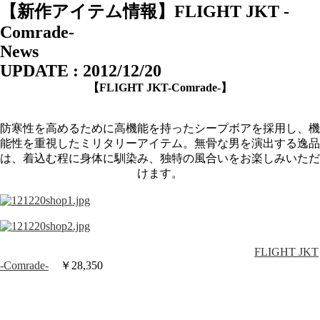
【新作アイテム情報】FLIGHT JKT -
Comrade-
News
UPDATE : 2012/12/20
【FLIGHT JKT-Comrade-
】
防寒性を高めるために高機能を持ったシープボアを採用し、機
能性を重視したミリタリーアイテム。無骨な男を演出する逸品
は、着込む程に身体に馴染み、独特の風合いをお楽しみいただ
けます。
FLIGHT JKT
-Comrade-
￥28,350