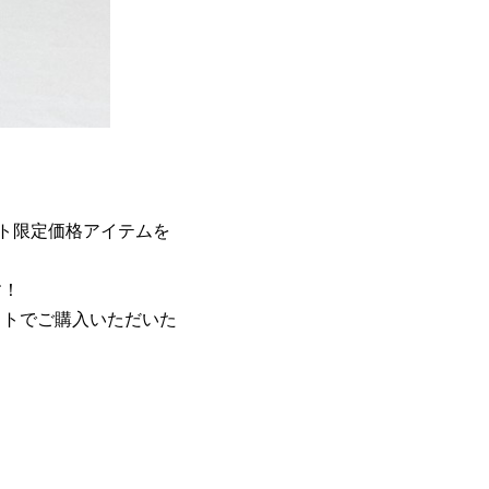
イベント限定価格アイテムを
す！
ットでご購入いただいた