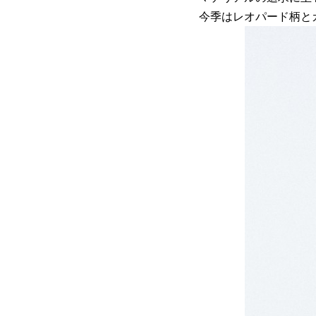
今季はレオパード柄と