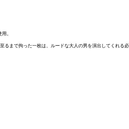
使用。
至るまで拘った一枚は、ルードな大人の男を演出してくれる必