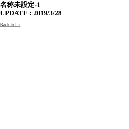
名称未設定-1
UPDATE : 2019/3/28
Back to list