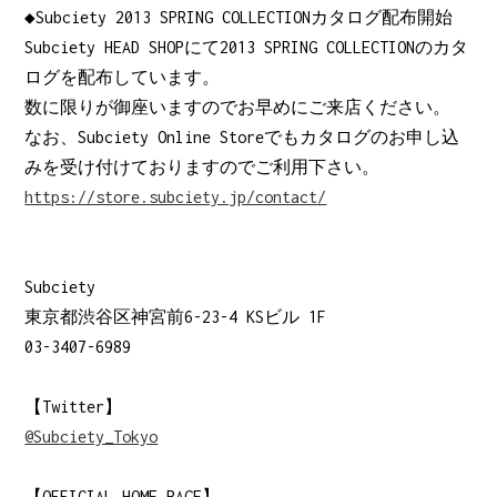
◆Subciety 2013 SPRING COLLECTIONカタログ配布開始
Subciety HEAD SHOPにて2013 SPRING COLLECTIONのカタ
ログを配布しています。
数に限りが御座いますのでお早めにご来店ください。
なお、Subciety Online Storeでもカタログのお申し込
みを受け付けておりますのでご利用下さい。
https://store.subciety.jp/contact/
Subciety
東京都渋谷区神宮前6-23-4 KSビル 1F
03-3407-6989
【Twitter】
@Subciety_Tokyo
【OFFICIAL HOME PAGE】