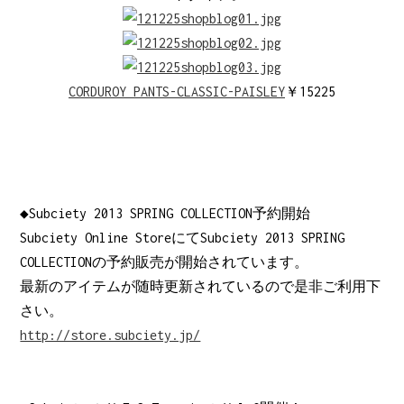
CORDUROY PANTS-CLASSIC-PAISLEY
￥15225
◆Subciety 2013 SPRING COLLECTION予約開始
Subciety Online StoreにてSubciety 2013 SPRING
COLLECTIONの予約販売が開始されています。
最新のアイテムが随時更新されているので是非ご利用下
さい。
http://store.subciety.jp/