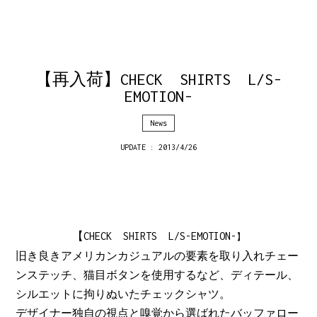
【再入荷】CHECK SHIRTS L/S-
EMOTION-
News
UPDATE : 2013/4/26
【CHECK SHIRTS L/S-EMOTION-
】
旧き良きアメリカンカジュアルの要素を取り入れチェー
ンステッチ、猫目ボタンを使用するなど、ディテール、
シルエットに拘りぬいたチェックシャツ。
デザイナー独自の視点と嗅覚から選ばれたバッファロー