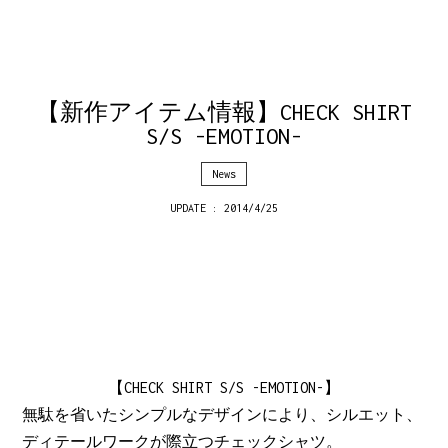
【新作アイテム情報】CHECK SHIRT
S/S -EMOTION-
News
UPDATE : 2014/4/25
【CHECK SHIRT S/S -EMOTION-】
無駄を省いたシンプルなデザインにより、シルエット、
ディテールワークが際立つチェックシャツ。