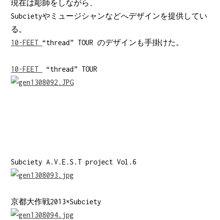
現在は彫師をしながら、
Subcietyやミュージシャンなどへデザインを提供してい
る。
10-FEET
“thread” TOUR のデザインも手掛けた。
10-FEET
“thread” TOUR
Subciety A.V.E.S.T project Vol.6
京都大作戦2013×Subciety