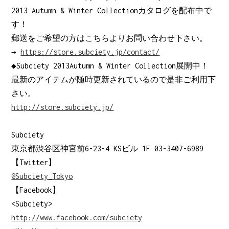
2013 Autumn & Winter Collectionカタログを配布中で
す！
郵送をご希望の方はこちらよりお問い合わせ下さい。
→
https://store.subciety.jp/contact/
◆Subciety 2013Autumn & Winter Collection展開中！
最新のアイテムが随時更新されているので是非ご利用下
さい。
http://store.subciety.jp/
Subciety
東京都渋谷区神宮前6-23-4 KSビル 1F 03-3407-6989
【Twitter】
@Subciety_Tokyo
【Facebook】
<Subciety>
http://www.facebook.com/subciety