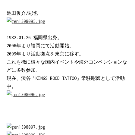
池田俊介/彫也
1982.01.26 福岡県出身。
2006年より福岡にて活動開始。
2009年より活動拠点を東京に移す。
これを機に様々な国内イベントや海外コンベンションな
どに多数参加。
現在、渋谷「KINGS ROOD TATTOO」常駐彫師として活動
中。