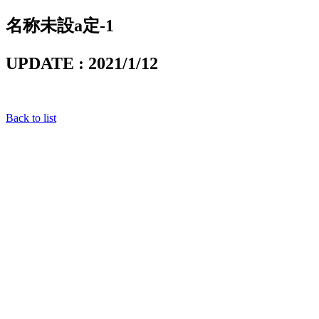
名称未設a定-1
UPDATE : 2021/1/12
Back to list