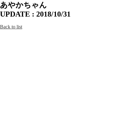
あやかちゃん
UPDATE : 2018/10/31
Back to list