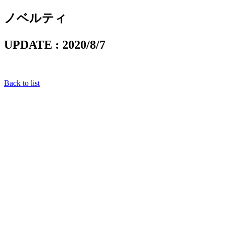
ノベルティ
UPDATE : 2020/8/7
Back to list