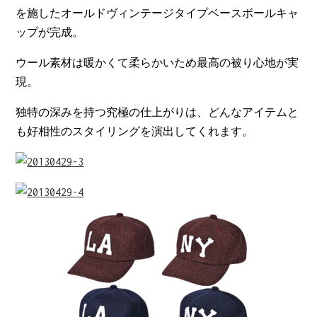
を施したオールドヴィンテージタイプベースボールキャ
ップが完成。
ウール素材は暖かくて柔らかいため最高の被り心地が実
現。
独特の深みを持つ究極の仕上がりは、どんなアイテムと
も好相性のスタイリングを演出してくれます。