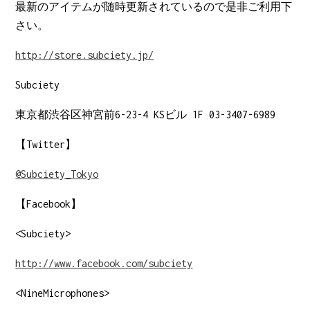
最新のアイテムが随時更新されているので是非ご利用下
さい。
http://store.subciety.jp/
Subciety
東京都渋谷区神宮前6-23-4 KSビル 1F 03-3407-6989
【Twitter】
@Subciety_Tokyo
【Facebook】
<Subciety>
http://www.facebook.com/subciety
<NineMicrophones>