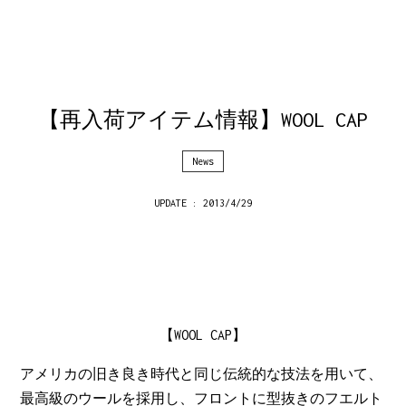
【再入荷アイテム情報】WOOL CAP
News
UPDATE : 2013/4/29
【WOOL CAP】
アメリカの旧き良き時代と同じ伝統的な技法を用いて、
最高級のウールを採用し、フロントに型抜きのフエルト