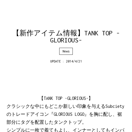
【新作アイテム情報】TANK TOP -
GLORIOUS-
News
UPDATE : 2014/4/21
【TANK TOP -GLORIOUS-】
クラシックな中にもどこか新しい印象を与えるSubciety
のトレードアイコン『GLORIOUS LOGO』を胸に配し、裾
部分にタグを配置したタンクトップ。
シンプルに一枚で着てもよし、インナーとしてもインパ