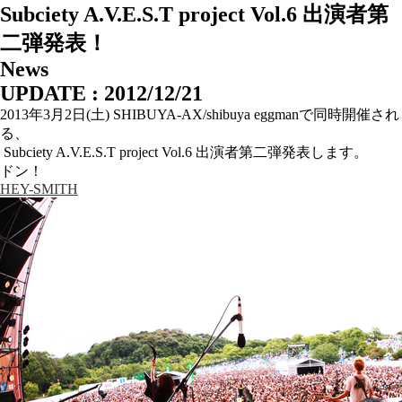
Subciety A.V.E.S.T project Vol.6 出演者第
二弾発表！
News
UPDATE : 2012/12/21
2013年3月2日(土) SHIBUYA-AX/shibuya eggmanで同時開催され
る、
Subciety A.V.E.S.T project Vol.6 出演者第二弾発表します。
ドン！
HEY-SMITH