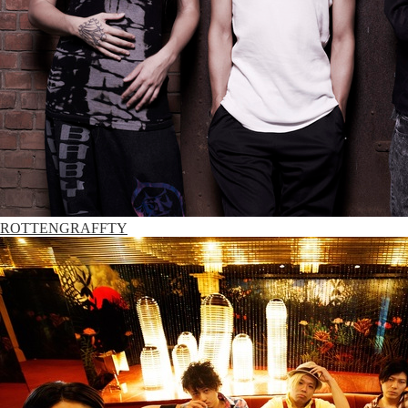
ROTTENGRAFFTY