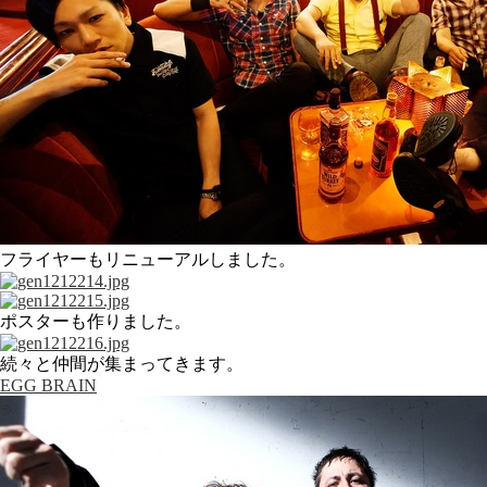
フライヤーもリニューアルしました。
ポスターも作りました。
続々と仲間が集まってきます。
EGG BRAIN