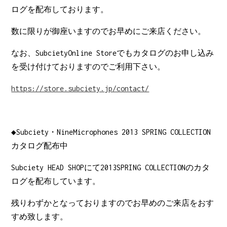
ログを配布しております。
数に限りが御座いますのでお早めにご来店ください。
なお、SubcietyOnline Storeでもカタログのお申し込み
を受け付けておりますのでご利用下さい。
https://store.subciety.jp/contact/
◆Subciety・NineMicrophones 2013 SPRING COLLECTION
カタログ配布中
Subciety HEAD SHOPにて2013SPRING COLLECTIONのカタ
ログを配布しています。
残りわずかとなっておりますのでお早めのご来店をおす
すめ致します。