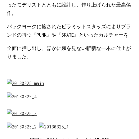
ったモデリストとともに設計し、作り上げられた最高傑
作。
バックヨークに施されたピラミッドスタッズによりブラ
ンドの持つ『PUNK』や『SKATE』といったカルチャーを
全面に押し出し、ほかに類を見ない斬新な一本に仕上が
りました。