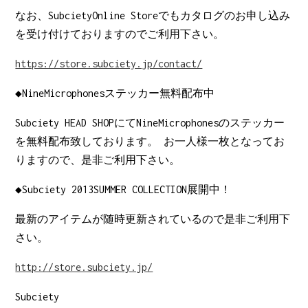
なお、SubcietyOnline Storeでもカタログのお申し込み
を受け付けておりますのでご利用下さい。
https://store.subciety.jp/contact/
◆NineMicrophonesステッカー無料配布中
Subciety HEAD SHOPにてNineMicrophonesのステッカー
を無料配布致しております。 お一人様一枚となってお
りますので、是非ご利用下さい。
◆Subciety 2013SUMMER COLLECTION展開中！
最新のアイテムが随時更新されているので是非ご利用下
さい。
http://store.subciety.jp/
Subciety