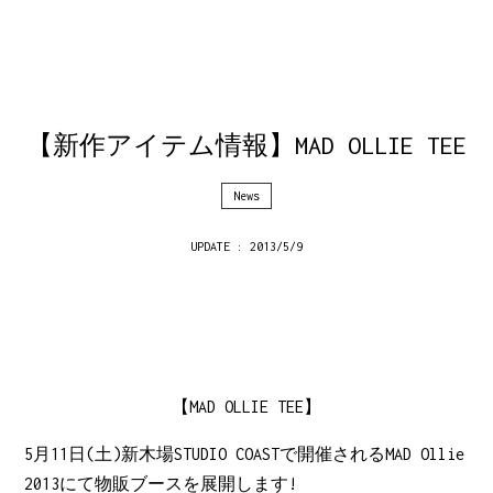
【新作アイテム情報】MAD OLLIE TEE
News
UPDATE : 2013/5/9
【MAD OLLIE TEE】
5月11日(土)新木場STUDIO COASTで開催されるMAD Ollie
2013にて物販ブースを展開します!