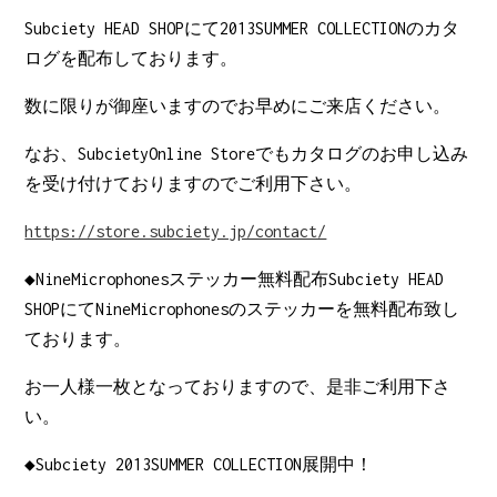
Subciety HEAD SHOPにて2013SUMMER COLLECTIONのカタ
ログを配布しております。
数に限りが御座いますのでお早めにご来店ください。
なお、SubcietyOnline Storeでもカタログのお申し込み
を受け付けておりますのでご利用下さい。
https://store.subciety.jp/contact/
◆NineMicrophonesステッカー無料配布Subciety HEAD
SHOPにてNineMicrophonesのステッカーを無料配布致し
ております。
お一人様一枚となっておりますので、是非ご利用下さ
い。
◆Subciety 2013SUMMER COLLECTION展開中！