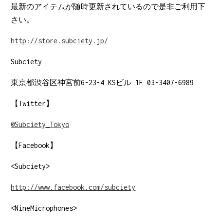
最新のアイテムが随時更新されているので是非ご利用下
さい。
http://store.subciety.jp/
Subciety
東京都渋谷区神宮前6-23-4 KSビル 1F 03-3407-6989
【Twitter】
@Subciety_Tokyo
【Facebook】
<Subciety>
http://www.facebook.com/subciety
<NineMicrophones>