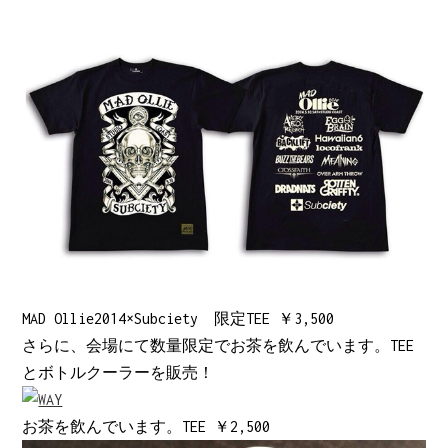
MAD Ollie2014×Subciety 限定TEE ￥3,500
さらに、会場にて数量限定でお茶を飲んでいます。TEE
とボトルクーラーを販売！
お茶を飲んでいます。TEE ￥2,500