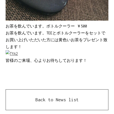
お茶を飲んでいます。ボトルクーラー ￥500
お茶を飲んでいます。TEEとボトルクーラーをセットで
お買い上げいただいた方には黄色いお茶をプレゼント致
します！
皆様のご来場、心よりお待ちしております！
Back to News list