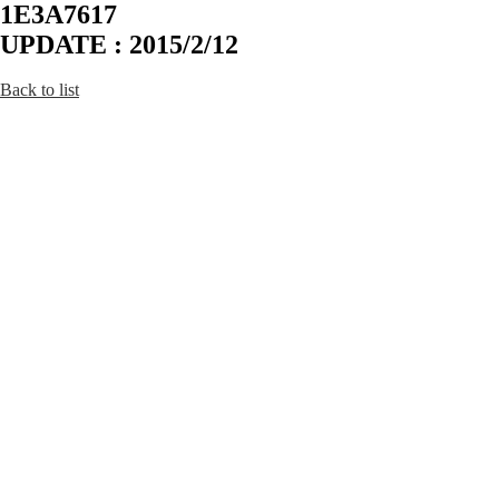
1E3A7617
UPDATE : 2015/2/12
Back to list