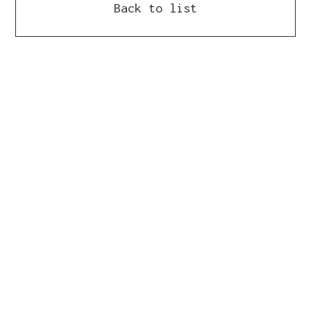
Back to list