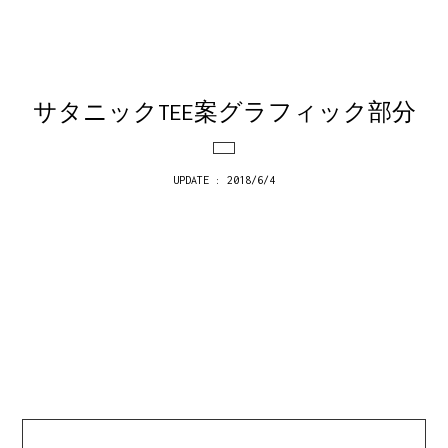
サタニックTEE案グラフィック部分
UPDATE : 2018/6/4